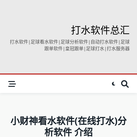
打水软件总汇
打水软件|足球看水软件|足球分析软件|自动打水软件|足球
跟单软件|皇冠跟单|足球打水|打水服务器
小财神看水软件(在线打水)分
析软件 介绍