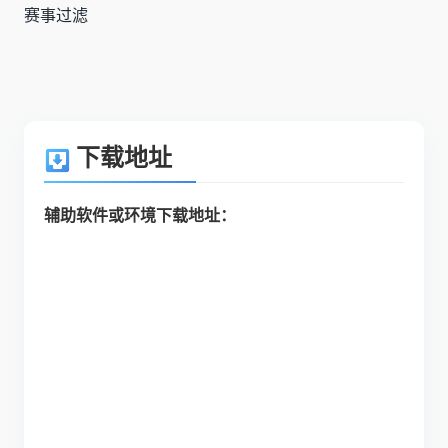
赛事过滤
下载地址
辅助软件或环境下载地址：