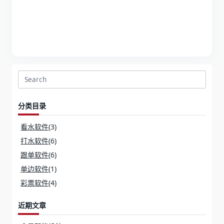
Search
for:
分类目录
看水软件
(3)
打水软件
(6)
跟单软件
(6)
单边软件
(1)
彩票软件
(4)
近期文章