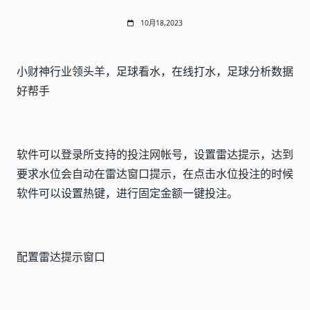
10月18,2023
小财神行业领头羊，足球看水，在线打水，足球分析数据
好帮手
软件可以登录所支持的投注网帐号，设置雷达提示，达到
要求水位会自动在雷达窗口提示，在点击水位投注的时候
软件可以设置热键，进行固定金额一键投注。
配置雷达提示窗口